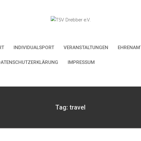
RT
INDIVIDUALSPORT
VERANSTALTUNGEN
EHRENAMT
DATENSCHUTZERKLÄRUNG
IMPRESSUM
Tag: travel