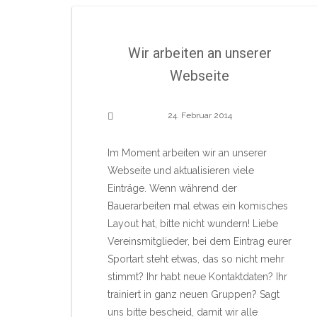
Wir arbeiten an unserer
Webseite
24. Februar 2014
Im Moment arbeiten wir an unserer
Webseite und aktualisieren viele
Einträge. Wenn während der
Bauerarbeiten mal etwas ein komisches
Layout hat, bitte nicht wundern! Liebe
Vereinsmitglieder, bei dem Eintrag eurer
Sportart steht etwas, das so nicht mehr
stimmt? Ihr habt neue Kontaktdaten? Ihr
trainiert in ganz neuen Gruppen? Sagt
uns bitte bescheid, damit wir alle