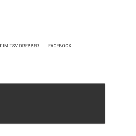
 IM TSV DREBBER
FACEBOOK