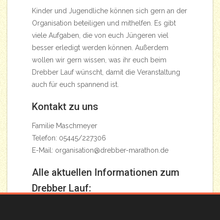
Kinder und Jugendliche können sich gern an der
Organisation beteiligen und mithelfen. Es gibt
viele Aufgaben, die von euch Jüngeren viel
besser erledigt werden können. Außerdem
wollen wir gern wissen, was ihr euch beim
Drebber Lauf wünscht, damit die Veranstaltung
auch für euch spannend ist.
Kontakt zu uns
Familie Maschmeyer
Telefon: 05445/227306
E-Mail:
organisation@drebber-marathon.de
Alle aktuellen Informationen zum
Drebber Lauf:
www.drebber-marathon.de