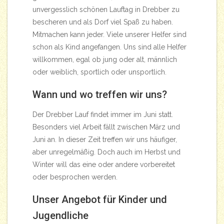
unvergesslich schönen Lauftag in Drebber zu
bescheren und als Dorf viel Spaß zu haben.
Mitmachen kann jeder. Viele unserer Helfer sind
schon als Kind angefangen. Uns sind alle Helfer
willkommen, egal ob jung oder alt, männlich
oder weiblich, sportlich oder unsportlich.
Wann und wo treffen wir uns?
Der Drebber Lauf findet immer im Juni statt.
Besonders viel Arbeit fällt zwischen März und
Juni an. In dieser Zeit treffen wir uns häufiger,
aber unregelmäßig. Doch auch im Herbst und
Winter will das eine oder andere vorbereitet
oder besprochen werden.
Unser Angebot für Kinder und
Jugendliche