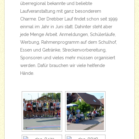
überregional bekannte und beliebte
Laufveranstaltung mit ganz besonderem
Charme. Der Drebber Lauf findet schon seit 1999
einmal im Jahr in Juni statt. Dahinter steht aber
jede Menge Arbeit. Anmeldungen, Schülerläufe,
Werbung, Rahmenprogramm auf dem Schulhof,
Essen und Getränke, Streckenvorbereitung,
Sponsoren und vieles mehr müssen organisiert
werden. Dafür brauchen wir viele helfende
Hände.