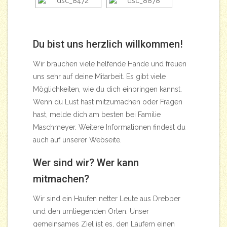
Du bist uns herzlich willkommen!
Wir brauchen viele helfende Hände und freuen
uns sehr auf deine Mitarbeit. Es gibt viele
Möglichkeiten, wie du dich einbringen kannst.
Wenn du Lust hast mitzumachen oder Fragen
hast, melde dich am besten bei Familie
Maschmeyer. Weitere Informationen findest du
auch auf unserer Webseite.
Wer sind wir? Wer kann
mitmachen?
Wir sind ein Haufen netter Leute aus Drebber
und den umliegenden Orten. Unser
gemeinsames Ziel ist es, den Läufern einen