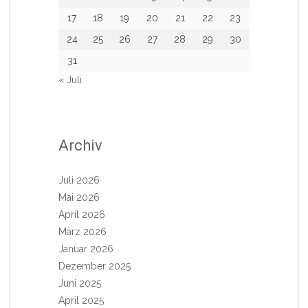
17
18
19
20
21
22
23
24
25
26
27
28
29
30
31
« Juli
Archiv
Juli 2026
Mai 2026
April 2026
März 2026
Januar 2026
Dezember 2025
Juni 2025
April 2025