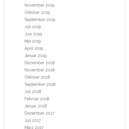
November 2019
Oktober 2019
September 2019
Juli 2019
Juni 2019
Mai 2019
April 2019
Januar 2019
Dezember 2018
November 2018
Oktober 2018
September 2018
Juli 2018
Februar 2018
Januar 2018
Dezember 2017
Juli 2017
März 2017