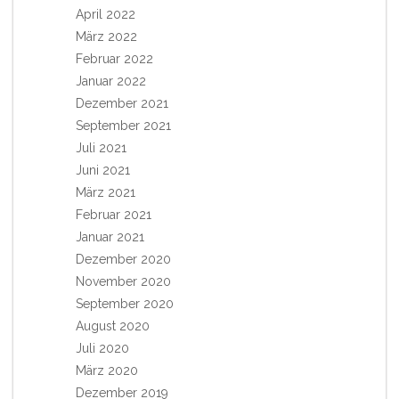
April 2022
März 2022
Februar 2022
Januar 2022
Dezember 2021
September 2021
Juli 2021
Juni 2021
März 2021
Februar 2021
Januar 2021
Dezember 2020
November 2020
September 2020
August 2020
Juli 2020
März 2020
Dezember 2019