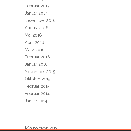
Februar 2017
Januar 2017
Dezember 2016
August 2016
Mai 2016
April 2016
März 2016
Februar 2016
Januar 2016
November 2015
Oktober 2015
Februar 2015
Februar 2014
Januar 2014
Kategorien