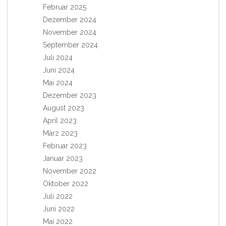
Februar 2025
Dezember 2024
November 2024
September 2024
Juli 2024
Juni 2024
Mai 2024
Dezember 2023
August 2023
April 2023
März 2023
Februar 2023
Januar 2023
November 2022
Oktober 2022
Juli 2022
Juni 2022
Mai 2022