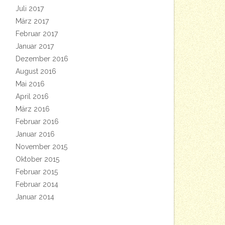
Juli 2017
März 2017
Februar 2017
Januar 2017
Dezember 2016
August 2016
Mai 2016
April 2016
März 2016
Februar 2016
Januar 2016
November 2015
Oktober 2015
Februar 2015
Februar 2014
Januar 2014