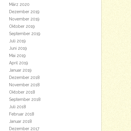
März 2020
Dezember 2019
November 2019
Oktober 2019
September 2019
Juli 2019
Juni 2019
Mai 2019
April 2019
Januar 2019
Dezember 2018
November 2018
Oktober 2018
September 2018
Juli 2018
Februar 2018
Januar 2018
Dezember 2017