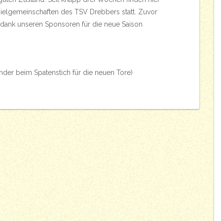
ielgemeinschaften des TSV Drebbers statt. Zuvor
r dank unseren Sponsoren für die neue Saison
ender beim Spatenstich für die neuen Tore)