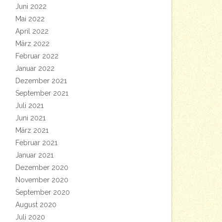
Juni 2022
Mai 2022
April 2022
März 2022
Februar 2022
Januar 2022
Dezember 2021
September 2021
Juli 2021
Juni 2021
März 2021
Februar 2021
Januar 2021
Dezember 2020
November 2020
September 2020
August 2020
Juli 2020