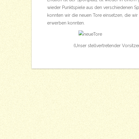
wieder Punktspiele aus den verschiedenen Sp
konnten wir die neuen Tore einsetzen, die wi
erwerben konnten.
(Unser stellvertretender Vorsitz