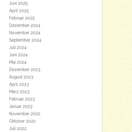
Juni 2025
April 2025
Februar 2025
Dezember 2024
November 2024
September 2024
Juli 2024
Juni 2024
Mai 2024
Dezember 2023
August 2023
April 2023
März 2023
Februar 2023
Januar 2023
November 2022
Oktober 2022
Juli 2022