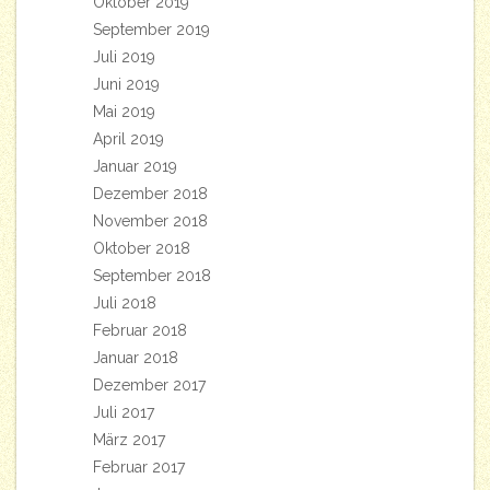
Oktober 2019
September 2019
Juli 2019
Juni 2019
Mai 2019
April 2019
Januar 2019
Dezember 2018
November 2018
Oktober 2018
September 2018
Juli 2018
Februar 2018
Januar 2018
Dezember 2017
Juli 2017
März 2017
Februar 2017