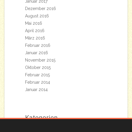
Januar 2017
Dezember 2016
August 2016
Mai 2016
April 2016
März 2016
Februar 2016
Januar 2016
November 2015
Oktober 2015
Februar 2015
Februar 2014
Januar 2014
Kategorien