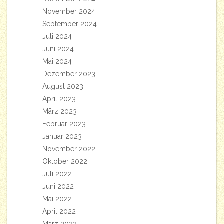
November 2024
September 2024
Juli 2024
Juni 2024
Mai 2024
Dezember 2023
August 2023
April 2023
März 2023
Februar 2023
Januar 2023
November 2022
Oktober 2022
Juli 2022
Juni 2022
Mai 2022
April 2022