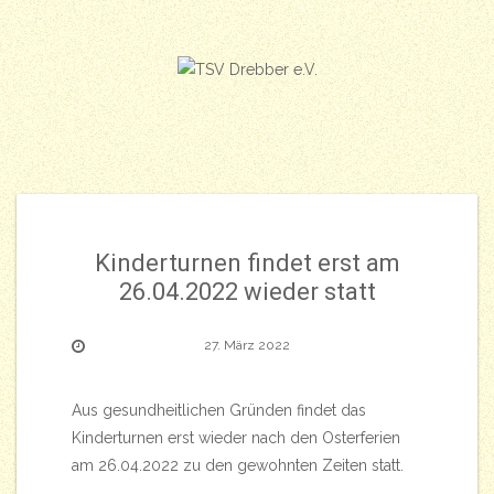
Skip
to
content
Kinderturnen findet erst am
26.04.2022 wieder statt
27. März 2022
Aus gesundheitlichen Gründen findet das
Kinderturnen erst wieder nach den Osterferien
am 26.04.2022 zu den gewohnten Zeiten statt.