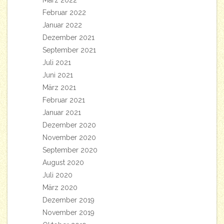
März 2022
Februar 2022
Januar 2022
Dezember 2021
September 2021
Juli 2021
Juni 2021
März 2021
Februar 2021
Januar 2021
Dezember 2020
November 2020
September 2020
August 2020
Juli 2020
März 2020
Dezember 2019
November 2019