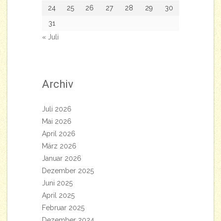
24
25
26
27
28
29
30
31
« Juli
Archiv
Juli 2026
Mai 2026
April 2026
März 2026
Januar 2026
Dezember 2025
Juni 2025
April 2025
Februar 2025
Dezember 2024