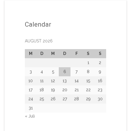
Calendar
AUGUST 2026
M
D
M
D
F
S
S
1
2
3
4
5
6
7
8
9
10
11
12
13
14
15
16
17
18
19
20
21
22
23
24
25
26
27
28
29
30
31
« Juli