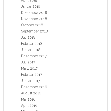
April 2019
Januar 2019
Dezember 2018
November 2018
Oktober 2018
September 2018
Juli 2018
Februar 2018
Januar 2018
Dezember 2017
Juli 2017
März 2017
Februar 2017
Januar 2017
Dezember 2016
August 2016
Mai 2016
April 2016