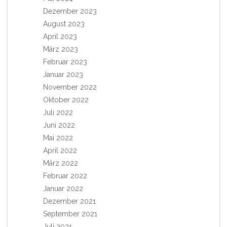
Dezember 2023
August 2023
April 2023
März 2023
Februar 2023
Januar 2023
November 2022
Oktober 2022
Juli 2022
Juni 2022
Mai 2022
April 2022
März 2022
Februar 2022
Januar 2022
Dezember 2021
September 2021
Juli 2021