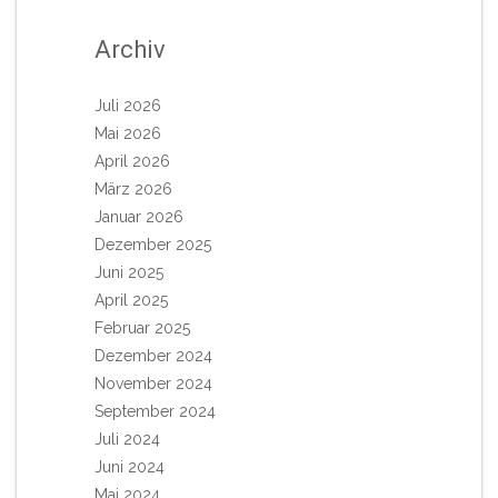
Archiv
Juli 2026
Mai 2026
April 2026
März 2026
Januar 2026
Dezember 2025
Juni 2025
April 2025
Februar 2025
Dezember 2024
November 2024
September 2024
Juli 2024
Juni 2024
Mai 2024