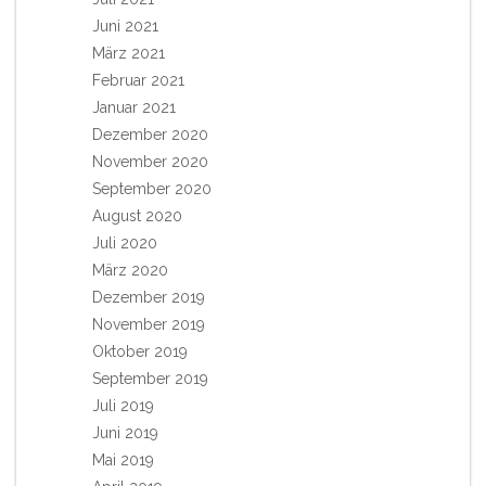
Juni 2021
März 2021
Februar 2021
Januar 2021
Dezember 2020
November 2020
September 2020
August 2020
Juli 2020
März 2020
Dezember 2019
November 2019
Oktober 2019
September 2019
Juli 2019
Juni 2019
Mai 2019