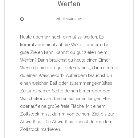
Werfen
26. Januar 2021
Heute üben wir noch einmal zu werfen. Es
kommt aber nicht auf die Weite, sondern das
gute Zielen kann. Kannst du gut zielen beim
Werfen? Dann brauchst du heute einen Eimer.
Wenn du nicht so gut zielen kannst, dann nimmst
du einen Wäschekorb. Außerdem brauchst du
einen weichen Ball oder zusammengeknülltes
Zeitungspapier. Stelle deinen Eimer oder den
Wäschekorb am besten auf einen langen Flur
oder auf eine große freie Fläche. Mit einem
Zollstock misst du 1 m von deinem Ziel bis zur
Abwurflinie. Die Abwurflinie kannst du mit dem
Zollstock markieren.