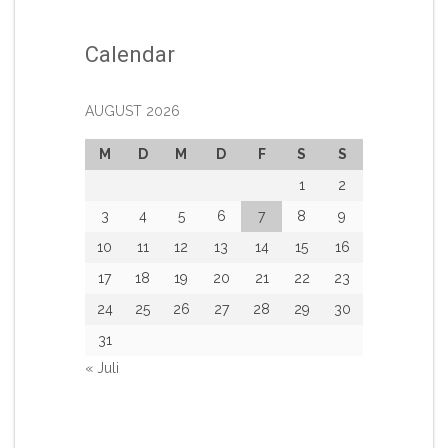
Calendar
AUGUST 2026
M
D
M
D
F
S
S
1
2
3
4
5
6
7
8
9
10
11
12
13
14
15
16
17
18
19
20
21
22
23
24
25
26
27
28
29
30
31
« Juli