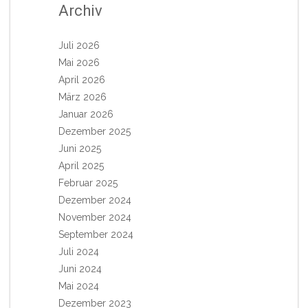
Archiv
Juli 2026
Mai 2026
April 2026
März 2026
Januar 2026
Dezember 2025
Juni 2025
April 2025
Februar 2025
Dezember 2024
November 2024
September 2024
Juli 2024
Juni 2024
Mai 2024
Dezember 2023