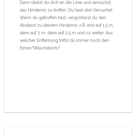
Dann stellst du dich an die Linie und versuchst
das Hindernis zu treffen. Du hast drei Versuche!
Wenn du getroffen hast, vergrößerst du den
Abstand zu deinem Hindernis z.B. erst auf 1,5 m,
dann auf 2 m, dann auf 2,5 m und so weiter. Aus
welcher Entfernung triffst du immer noch den
Eimer/Wäschekorb?