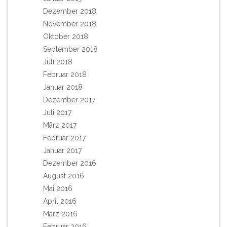
Dezember 2018
November 2018
Oktober 2018
September 2018
Juli 2018
Februar 2018
Januar 2018
Dezember 2017
Juli 2017
März 2017
Februar 2017
Januar 2017
Dezember 2016
August 2016
Mai 2016
April 2016
März 2016
Februar 2016