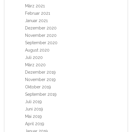
März 2021
Februar 2021
Januar 2021
Dezember 2020
November 2020
September 2020
August 2020
Juli 2020
März 2020
Dezember 2019
November 2019
Oktober 2019
September 2019
Juli 2019
Juni 2019
Mai 2019
April 2019
Januar 2019