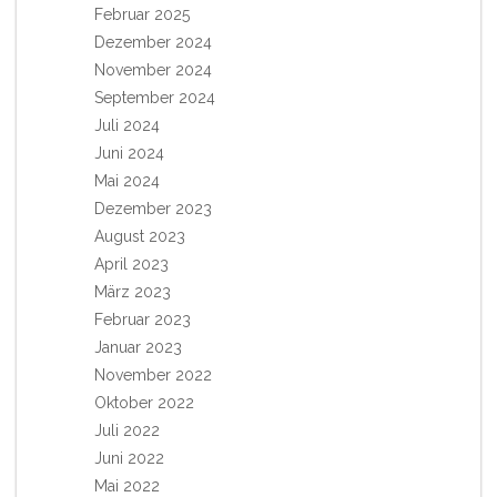
Februar 2025
Dezember 2024
November 2024
September 2024
Juli 2024
Juni 2024
Mai 2024
Dezember 2023
August 2023
April 2023
März 2023
Februar 2023
Januar 2023
November 2022
Oktober 2022
Juli 2022
Juni 2022
Mai 2022