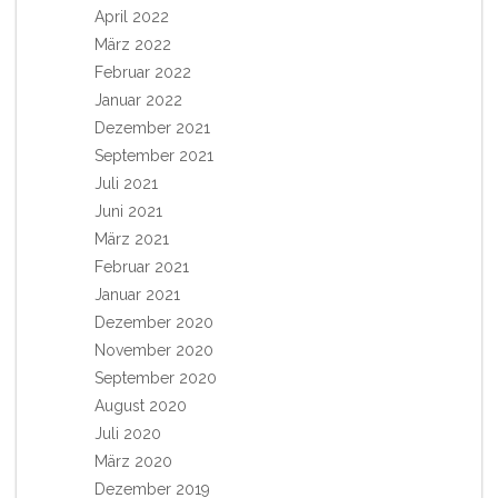
April 2022
März 2022
Februar 2022
Januar 2022
Dezember 2021
September 2021
Juli 2021
Juni 2021
März 2021
Februar 2021
Januar 2021
Dezember 2020
November 2020
September 2020
August 2020
Juli 2020
März 2020
Dezember 2019