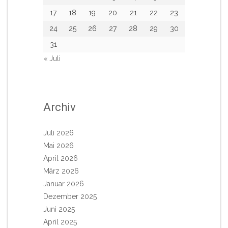
17
18
19
20
21
22
23
24
25
26
27
28
29
30
31
« Juli
Archiv
Juli 2026
Mai 2026
April 2026
März 2026
Januar 2026
Dezember 2025
Juni 2025
April 2025