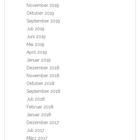
November 2019
Oktober 2019
September 2019
Juli 2019
Juni 2019
Mai 2019
April 2019
Januar 2019
Dezember 2018
November 2018
Oktober 2018
September 2018
Juli 2018
Februar 2018
Januar 2018
Dezember 2017
Juli 2017
März 2017