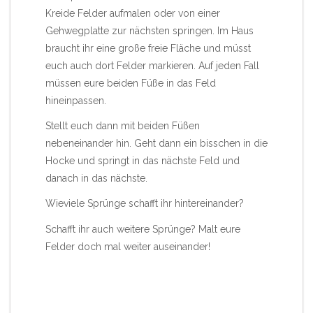
Kreide Felder aufmalen oder von einer
Gehwegplatte zur nächsten springen. Im Haus
braucht ihr eine große freie Fläche und müsst
euch auch dort Felder markieren. Auf jeden Fall
müssen eure beiden Füße in das Feld
hineinpassen.
Stellt euch dann mit beiden Füßen
nebeneinander hin. Geht dann ein bisschen in die
Hocke und springt in das nächste Feld und
danach in das nächste.
Wieviele Sprünge schafft ihr hintereinander?
Schafft ihr auch weitere Sprünge? Malt eure
Felder doch mal weiter auseinander!