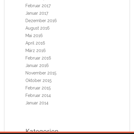
Februar 2017
Januar 2017
Dezember 2016
August 2016
Mai 2016
April 2016
März 2016
Februar 2016
Januar 2016
November 2015
Oktober 2015
Februar 2015
Februar 2014
Januar 2014
Kategorien