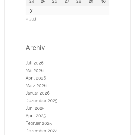
24
25
26
27
28
29
30
31
« Juli
Archiv
Juli 2026
Mai 2026
April 2026
März 2026
Januar 2026
Dezember 2025
Juni 2025
April 2025
Februar 2025
Dezember 2024