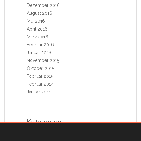
Dezember 2016
August 2016
Mai 2016
April 2016
März 2016
Februar 2016
Januar 2016
November 2015
Oktober 2015
Februar 2015
Februar 2014
Januar 2014
Kategorien
Aktuelles aus dem Vorstand