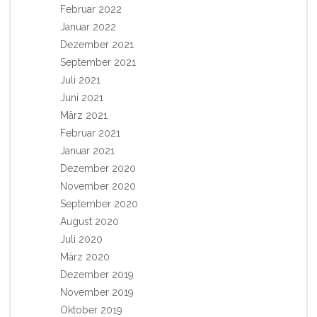
Februar 2022
Januar 2022
Dezember 2021
September 2021
Juli 2021
Juni 2021
März 2021
Februar 2021
Januar 2021
Dezember 2020
November 2020
September 2020
August 2020
Juli 2020
März 2020
Dezember 2019
November 2019
Oktober 2019