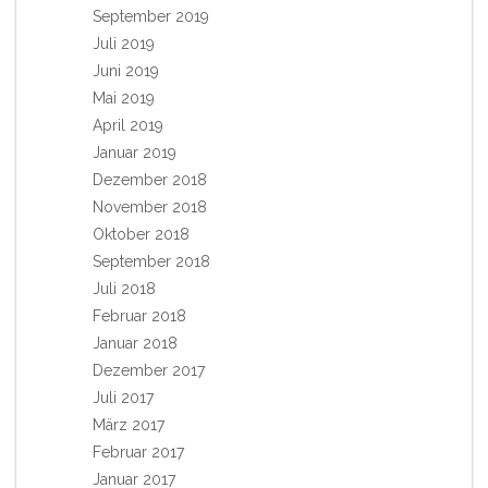
September 2019
Juli 2019
Juni 2019
Mai 2019
April 2019
Januar 2019
Dezember 2018
November 2018
Oktober 2018
September 2018
Juli 2018
Februar 2018
Januar 2018
Dezember 2017
Juli 2017
März 2017
Februar 2017
Januar 2017