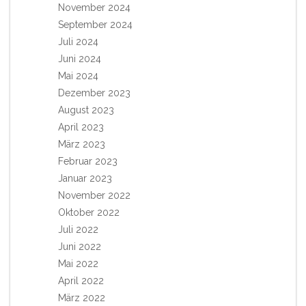
November 2024
September 2024
Juli 2024
Juni 2024
Mai 2024
Dezember 2023
August 2023
April 2023
März 2023
Februar 2023
Januar 2023
November 2022
Oktober 2022
Juli 2022
Juni 2022
Mai 2022
April 2022
März 2022