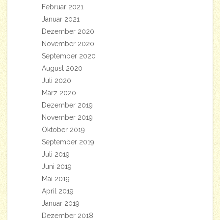
Februar 2021
Januar 2021
Dezember 2020
November 2020
September 2020
August 2020
Juli 2020
März 2020
Dezember 2019
November 2019
Oktober 2019
September 2019
Juli 2019
Juni 2019
Mai 2019
April 2019
Januar 2019
Dezember 2018