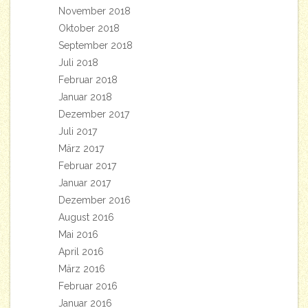
November 2018
Oktober 2018
September 2018
Juli 2018
Februar 2018
Januar 2018
Dezember 2017
Juli 2017
März 2017
Februar 2017
Januar 2017
Dezember 2016
August 2016
Mai 2016
April 2016
März 2016
Februar 2016
Januar 2016