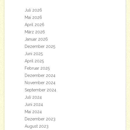
Juli 2026
Mai 2026
April 2026
März 2026
Januar 2026
Dezember 2025
Juni 2025
April 2025
Februar 2025
Dezember 2024
November 2024
September 2024
Juli 2024
Juni 2024
Mai 2024
Dezember 2023
August 2023