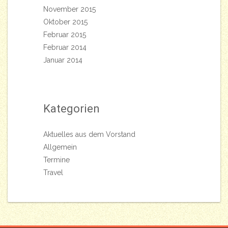
November 2015
Oktober 2015
Februar 2015
Februar 2014
Januar 2014
Kategorien
Aktuelles aus dem Vorstand
Allgemein
Termine
Travel