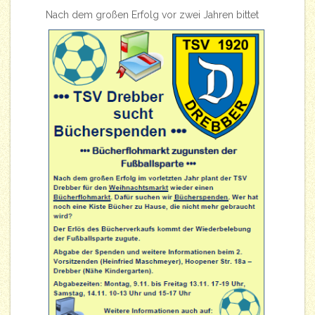
Nach
dem großen Erfolg vor zwei Jahren bittet