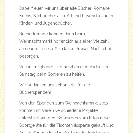
Dabei freuen wir uns über alle Bücher: Romane,
Krimis, Sachbücher aller Art und besonders auch
Kinder- und Jugendbücher.
Bücherfreunde können dann beim
Weihnachtsmarkt hoffentlich aus einer Vielzahl
an neuem Lesestoff zu fairen Preisen Nachschub
besorgen.
Vereinsmitglieder sind herzlich eingeladen, am
Samstag beim Sortieren zu helfen.
Wir bedanken uns schon jetzt für die
Bücherspenden!
Von den Spenden zum Weihnachtsmarkt 2013
konnten im Verein verschiedene Projekte
unterstützt werden. So wurden vom Erlös neue
Sportgeräte für die Tischtennissparte gekauft und
Anschaffungen für das Zeltlager für Kinder und