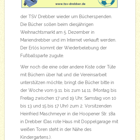
der TSV Drebber wieder um Bücherspenden.
Die Bücher sollen beim diesjährigen
Weihnachtsmarkt am 5. Dezember in
Mariendrebber und im Internet verkauft werden.
Der Erlös kommt der Wiederbelebung der
Fußballsparte zugute.
Wer noch die eine oder andere Kiste oder Tüte
mit Büchern über hat und die Vereinsarbeit
unterstützen möchte, bringt die Bücher bitte in
der Woche vom 9.11. bis zum 14.11. (Montag bis
Freitag zwischen 17 und 19 Uhr, Samstag von 10
bis 13 und 15 bis 17 Uhr) zum 2. Vorsitzenden
Heinfried Maschmeyer in die Hoopener Str. 18a
in Drebber (Das rote Haus mit Doppelgarage mit
weißen Toren steht in der Nähe des
Kindergartens.).