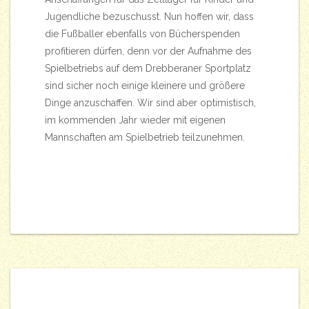
Jugendliche bezuschusst. Nun hoffen wir, dass
die Fußballer ebenfalls von Bücherspenden
profitieren dürfen, denn vor der Aufnahme des
Spielbetriebs auf dem Drebberaner Sportplatz
sind sicher noch einige kleinere und größere
Dinge anzuschaffen. Wir sind aber optimistisch,
im kommenden Jahr wieder mit eigenen
Mannschaften am Spielbetrieb teilzunehmen.