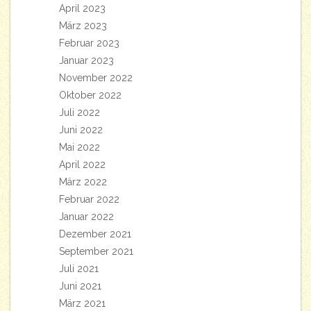
April 2023
März 2023
Februar 2023
Januar 2023
November 2022
Oktober 2022
Juli 2022
Juni 2022
Mai 2022
April 2022
März 2022
Februar 2022
Januar 2022
Dezember 2021
September 2021
Juli 2021
Juni 2021
März 2021