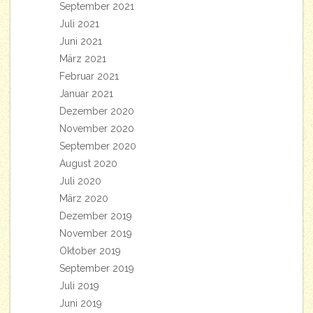
September 2021
Juli 2021
Juni 2021
März 2021
Februar 2021
Januar 2021
Dezember 2020
November 2020
September 2020
August 2020
Juli 2020
März 2020
Dezember 2019
November 2019
Oktober 2019
September 2019
Juli 2019
Juni 2019