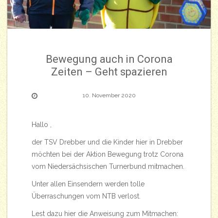
Bewegung auch in Corona
Zeiten – Geht spazieren
10. November 2020
Hallo ,
der TSV Drebber und die Kinder hier in Drebber
möchten bei der Aktion Bewegung trotz Corona
vom Niedersächsischen Turnerbund mitmachen.
Unter allen Einsendern werden tolle
Überraschungen vom NTB verlost.
Lest dazu hier die Anweisung zum Mitmachen: