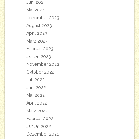
Juni 2024
Mai 2024
Dezember 2023
August 2023
April 2023
März 2023
Februar 2023
Januar 2023
November 2022
Oktober 2022
Juli 2022
Juni 2022
Mai 2022
April 2022
März 2022
Februar 2022
Januar 2022
Dezember 2021