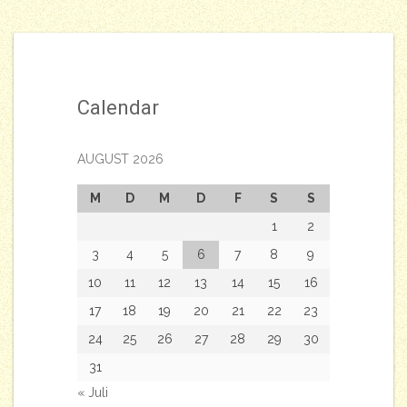
Calendar
AUGUST 2026
M
D
M
D
F
S
S
1
2
3
4
5
6
7
8
9
10
11
12
13
14
15
16
17
18
19
20
21
22
23
24
25
26
27
28
29
30
31
« Juli