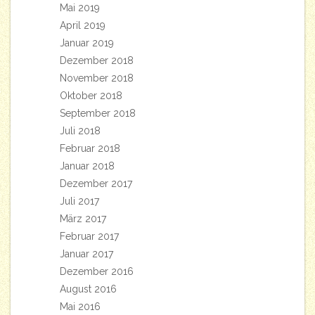
Mai 2019
April 2019
Januar 2019
Dezember 2018
November 2018
Oktober 2018
September 2018
Juli 2018
Februar 2018
Januar 2018
Dezember 2017
Juli 2017
März 2017
Februar 2017
Januar 2017
Dezember 2016
August 2016
Mai 2016