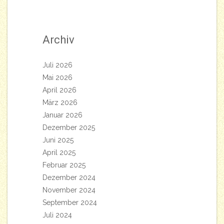
Archiv
Juli 2026
Mai 2026
April 2026
März 2026
Januar 2026
Dezember 2025
Juni 2025
April 2025
Februar 2025
Dezember 2024
November 2024
September 2024
Juli 2024