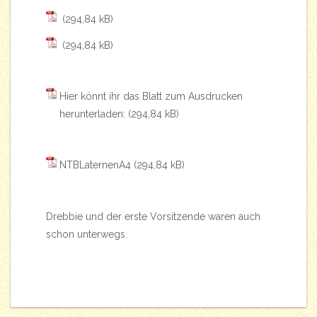
Hier könnt ihr das Blatt zum Ausdrucken
herunterladen:
NTBLaternenA4
Drebbie und der erste Vorsitzende waren auch
schon unterwegs.