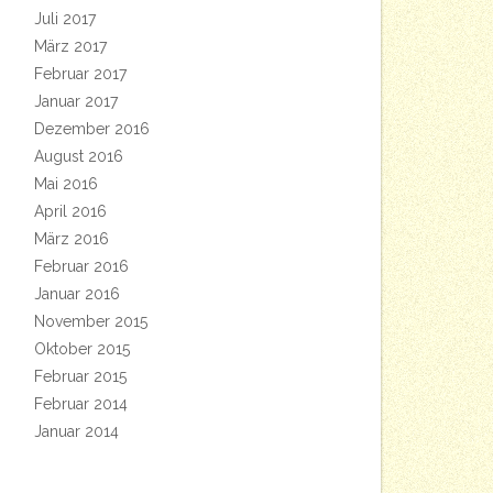
Juli 2017
März 2017
Februar 2017
Januar 2017
Dezember 2016
August 2016
Mai 2016
April 2016
März 2016
Februar 2016
Januar 2016
November 2015
Oktober 2015
Februar 2015
Februar 2014
Januar 2014