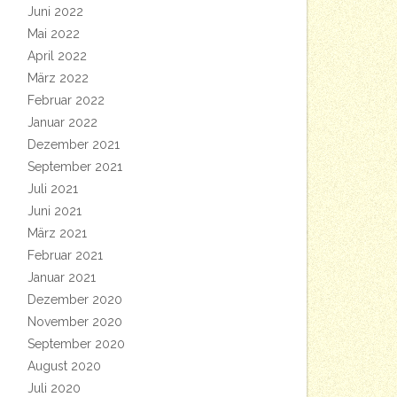
Juni 2022
Mai 2022
April 2022
März 2022
Februar 2022
Januar 2022
Dezember 2021
September 2021
Juli 2021
Juni 2021
März 2021
Februar 2021
Januar 2021
Dezember 2020
November 2020
September 2020
August 2020
Juli 2020