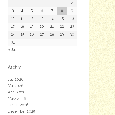
1
2
3
4
5
6
7
8
9
10
11
12
13
14
15
16
17
18
19
20
21
22
23
24
25
26
27
28
29
30
31
« Juli
Archiv
Juli 2026
Mai 2026
April 2026
März 2026
Januar 2026
Dezember 2025