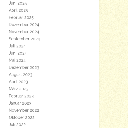
Juni 2025
April 2025
Februar 2025
Dezember 2024
November 2024
September 2024
Juli 2024
Juni 2024
Mai 2024
Dezember 2023
August 2023
April 2023
März 2023
Februar 2023
Januar 2023
November 2022
Oktober 2022
Juli 2022