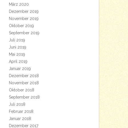
März 2020
Dezember 2019
November 2019
Oktober 2019
September 2019
Juli 2019
Juni 2019
Mai 2019
April 2019
Januar 2019
Dezember 2018
November 2018
Oktober 2018
September 2018
Juli 2018
Februar 2018
Januar 2018
Dezember 2017