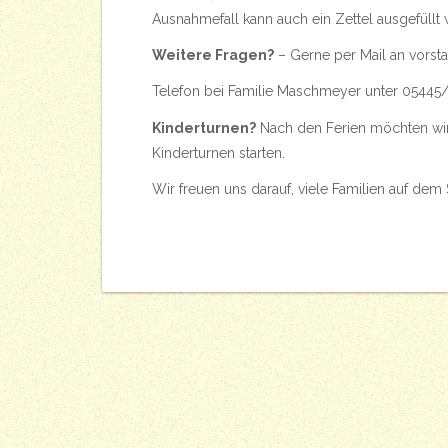
Ausnahmefall kann auch ein Zettel ausgefüllt 
Weitere Fragen?
– Gerne per Mail an
vorst
Telefon bei Familie Maschmeyer unter 0544
Kinderturnen?
Nach den Ferien möchten wi
Kinderturnen starten.
Wir freuen uns darauf, viele Familien auf dem