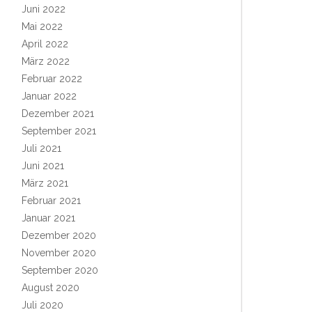
Juni 2022
Mai 2022
April 2022
März 2022
Februar 2022
Januar 2022
Dezember 2021
September 2021
Juli 2021
Juni 2021
März 2021
Februar 2021
Januar 2021
Dezember 2020
November 2020
September 2020
August 2020
Juli 2020