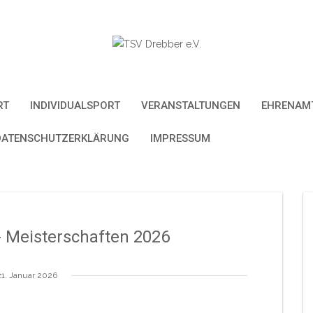
RT
INDIVIDUALSPORT
VERANSTALTUNGEN
EHRENAMT
DATENSCHUTZERKLÄRUNG
IMPRESSUM
- Meisterschaften 2026
21. Januar 2026