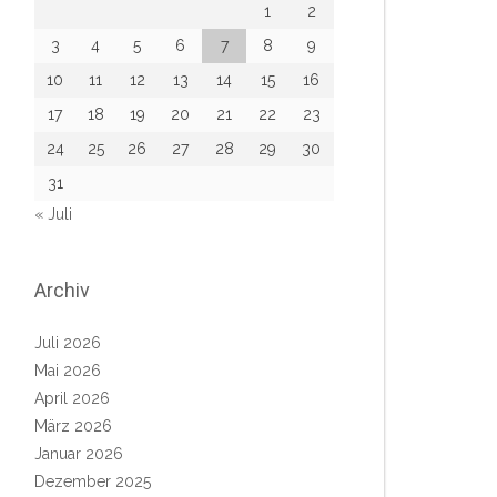
1
2
3
4
5
6
7
8
9
10
11
12
13
14
15
16
17
18
19
20
21
22
23
24
25
26
27
28
29
30
31
« Juli
Archiv
Juli 2026
Mai 2026
April 2026
März 2026
Januar 2026
Dezember 2025