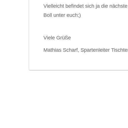
Vielleicht befindet sich ja die näch
Boll unter euch;)
Viele Grüße
Mathias Scharf, Spartenleiter Tischte