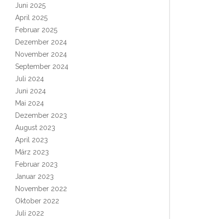
Juni 2025
April 2025
Februar 2025
Dezember 2024
November 2024
September 2024
Juli 2024
Juni 2024
Mai 2024
Dezember 2023
August 2023
April 2023
März 2023
Februar 2023
Januar 2023
November 2022
Oktober 2022
Juli 2022