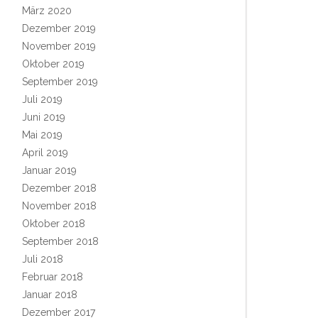
März 2020
Dezember 2019
November 2019
Oktober 2019
September 2019
Juli 2019
Juni 2019
Mai 2019
April 2019
Januar 2019
Dezember 2018
November 2018
Oktober 2018
September 2018
Juli 2018
Februar 2018
Januar 2018
Dezember 2017