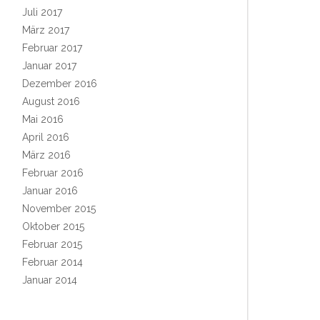
Juli 2017
März 2017
Februar 2017
Januar 2017
Dezember 2016
August 2016
Mai 2016
April 2016
März 2016
Februar 2016
Januar 2016
November 2015
Oktober 2015
Februar 2015
Februar 2014
Januar 2014