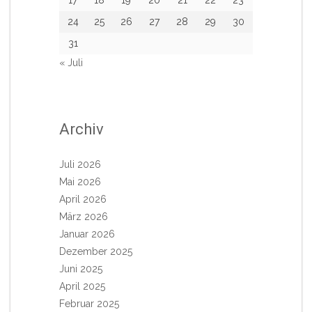
24
25
26
27
28
29
30
31
« Juli
Archiv
Juli 2026
Mai 2026
April 2026
März 2026
Januar 2026
Dezember 2025
Juni 2025
April 2025
Februar 2025