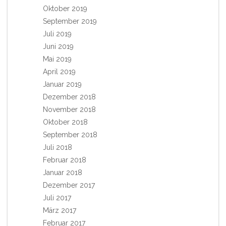
Oktober 2019
September 2019
Juli 2019
Juni 2019
Mai 2019
April 2019
Januar 2019
Dezember 2018
November 2018
Oktober 2018
September 2018
Juli 2018
Februar 2018
Januar 2018
Dezember 2017
Juli 2017
März 2017
Februar 2017