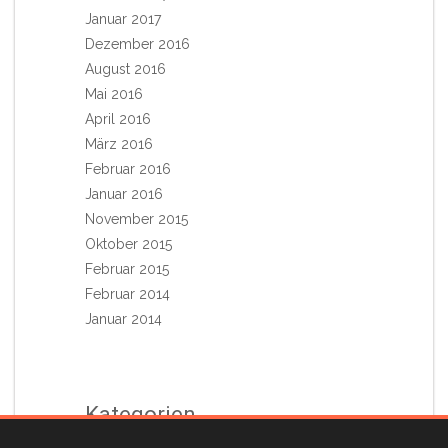
Januar 2017
Dezember 2016
August 2016
Mai 2016
April 2016
März 2016
Februar 2016
Januar 2016
November 2015
Oktober 2015
Februar 2015
Februar 2014
Januar 2014
Kategorien