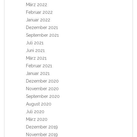
März 2022
Februar 2022
Januar 2022
Dezember 2021
September 2021
Juli 2021
Juni 2021
März 2021
Februar 2021
Januar 2021
Dezember 2020
November 2020
September 2020
August 2020
Juli 2020
März 2020
Dezember 2019
November 2019