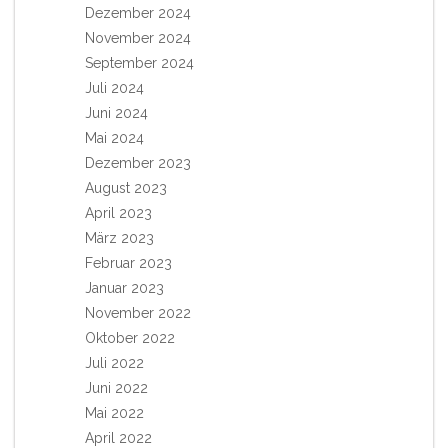
Dezember 2024
November 2024
September 2024
Juli 2024
Juni 2024
Mai 2024
Dezember 2023
August 2023
April 2023
März 2023
Februar 2023
Januar 2023
November 2022
Oktober 2022
Juli 2022
Juni 2022
Mai 2022
April 2022