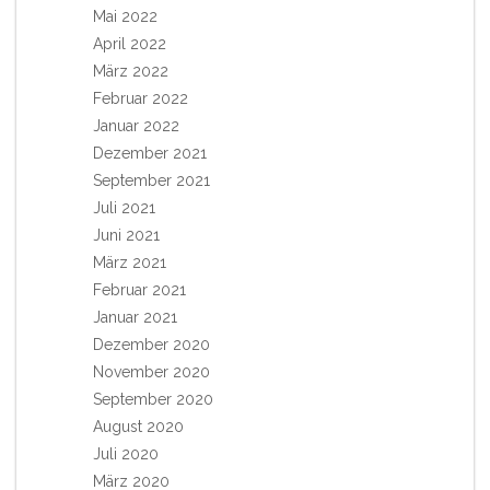
Mai 2022
April 2022
März 2022
Februar 2022
Januar 2022
Dezember 2021
September 2021
Juli 2021
Juni 2021
März 2021
Februar 2021
Januar 2021
Dezember 2020
November 2020
September 2020
August 2020
Juli 2020
März 2020