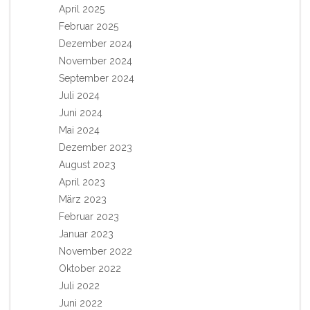
April 2025
Februar 2025
Dezember 2024
November 2024
September 2024
Juli 2024
Juni 2024
Mai 2024
Dezember 2023
August 2023
April 2023
März 2023
Februar 2023
Januar 2023
November 2022
Oktober 2022
Juli 2022
Juni 2022