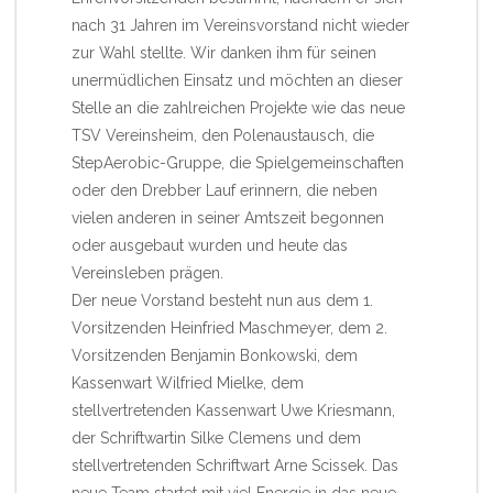
nach 31 Jahren im Vereinsvorstand nicht wieder
zur Wahl stellte. Wir danken ihm für seinen
unermüdlichen Einsatz und möchten an dieser
Stelle an die zahlreichen Projekte wie das neue
TSV Vereinsheim, den Polenaustausch, die
StepAerobic-Gruppe, die Spielgemeinschaften
oder den Drebber Lauf erinnern, die neben
vielen anderen in seiner Amtszeit begonnen
oder ausgebaut wurden und heute das
Vereinsleben prägen.
Der neue Vorstand besteht nun aus dem 1.
Vorsitzenden Heinfried Maschmeyer, dem 2.
Vorsitzenden Benjamin Bonkowski, dem
Kassenwart Wilfried Mielke, dem
stellvertretenden Kassenwart Uwe Kriesmann,
der Schriftwartin Silke Clemens und dem
stellvertretenden Schriftwart Arne Scissek. Das