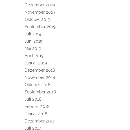
Dezember 2019
November 2019
Oktober 2019
September 2019
Juli 2019
Juni 2019
Mai 2019
April 2019
Januar 2019
Dezember 2018
November 2018
Oktober 2018
September 2018
Juli 2018
Februar 2018
Januar 2018
Dezember 2017
Juli 2017