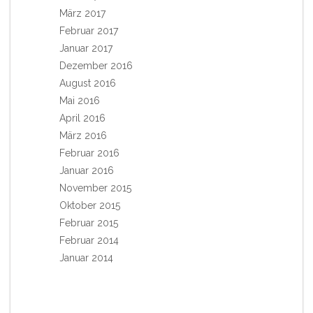
März 2017
Februar 2017
Januar 2017
Dezember 2016
August 2016
Mai 2016
April 2016
März 2016
Februar 2016
Januar 2016
November 2015
Oktober 2015
Februar 2015
Februar 2014
Januar 2014