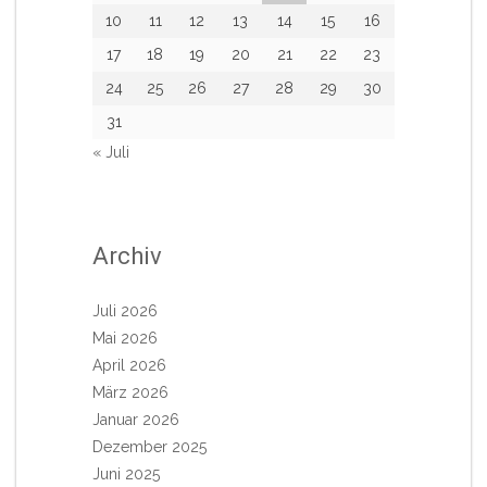
10
11
12
13
14
15
16
17
18
19
20
21
22
23
24
25
26
27
28
29
30
31
« Juli
Archiv
Juli 2026
Mai 2026
April 2026
März 2026
Januar 2026
Dezember 2025
Juni 2025