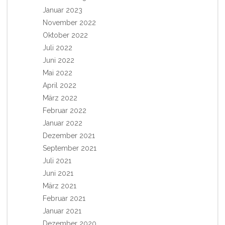
Januar 2023
November 2022
Oktober 2022
Juli 2022
Juni 2022
Mai 2022
April 2022
März 2022
Februar 2022
Januar 2022
Dezember 2021
September 2021
Juli 2021
Juni 2021
März 2021
Februar 2021
Januar 2021
Dezember 2020