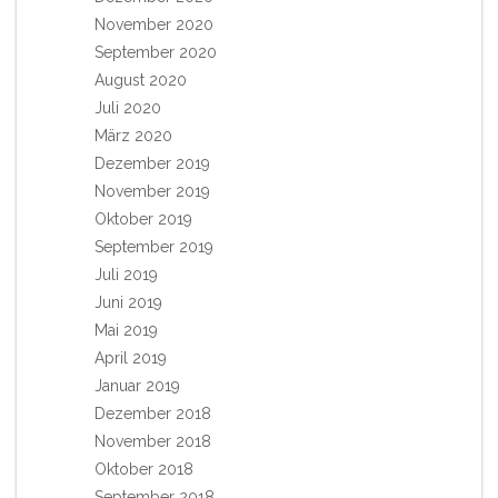
November 2020
September 2020
August 2020
Juli 2020
März 2020
Dezember 2019
November 2019
Oktober 2019
September 2019
Juli 2019
Juni 2019
Mai 2019
April 2019
Januar 2019
Dezember 2018
November 2018
Oktober 2018
September 2018