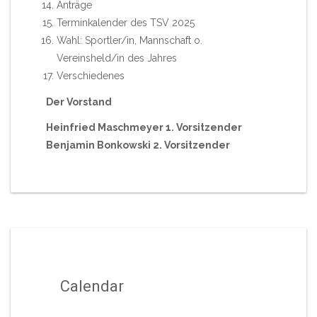
Anträge
Terminkalender des TSV 2025
Wahl: Sportler/in, Mannschaft o.
Vereinsheld/in des Jahres
Verschiedenes
Der Vorstand
Heinfried Maschmeyer 1. Vorsitzender
Benjamin Bonkowski 2. Vorsitzender
Calendar