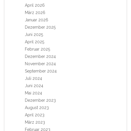
April 2026
März 2026
Januar 2026
Dezember 2025
Juni 2025
April 2025
Februar 2025
Dezember 2024
November 2024
September 2024
Juli 2024
Juni 2024
Mai 2024
Dezember 2023
August 2023
April 2023
März 2023
Februar 2023