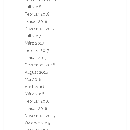
Juli 2018
Februar 2018
Januar 2018
Dezember 2017
Juli 2017
März 2017
Februar 2017
Januar 2017
Dezember 2016
August 2016
Mai 2016
April 2016
März 2016
Februar 2016
Januar 2016
November 2015
Oktober 2015