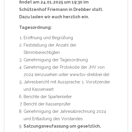
findet am 24.01.2025 um 19:30 im
Schützenhof Friemann in Drebber statt.
Dazu laden wir euch herzlich ein.
Tagesordnung:
Eröffnung und Begrüßung
Feststellung der Anzahl der
Stimmberechtigten
Genehmigung der Tagesordnung
Genehmigung der Protokolle der JHV von
2024 (einzusehen unter www.tsv-drebber.de)
Jahresbericht mit Aussprache: 1. Vorsitzender
und Kassenwart
Berichte der Spartenleiter
Bericht der Kassenprüfer
Genehmigung der Jahresabrechnung 2024
und Entlastung des Vorstandes
Satzungsneufassung um gesetzlich,