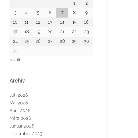
1
2
3
4
5
6
7
8
9
10
11
12
13
14
15
16
17
18
19
20
21
22
23
24
25
26
27
28
29
30
31
« Juli
Archiv
Juli 2026
Mai 2026
April 2026
März 2026
Januar 2026
Dezember 2025