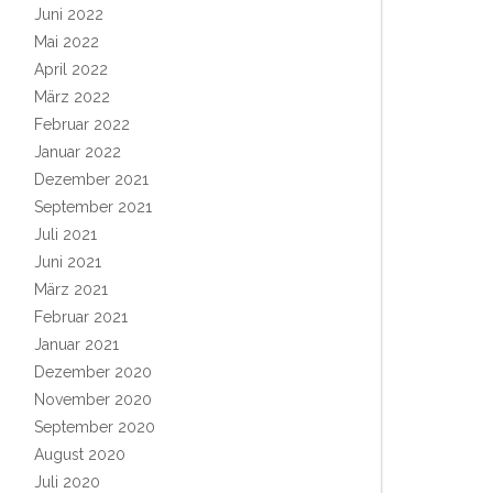
Juni 2022
Mai 2022
April 2022
März 2022
Februar 2022
Januar 2022
Dezember 2021
September 2021
Juli 2021
Juni 2021
März 2021
Februar 2021
Januar 2021
Dezember 2020
November 2020
September 2020
August 2020
Juli 2020