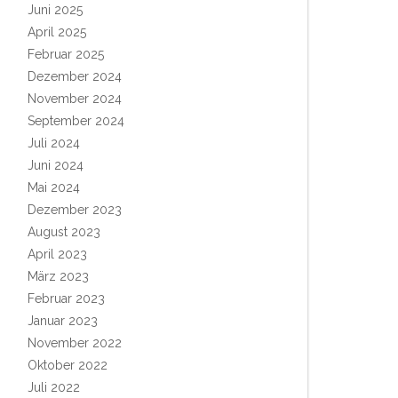
Juni 2025
April 2025
Februar 2025
Dezember 2024
November 2024
September 2024
Juli 2024
Juni 2024
Mai 2024
Dezember 2023
August 2023
April 2023
März 2023
Februar 2023
Januar 2023
November 2022
Oktober 2022
Juli 2022