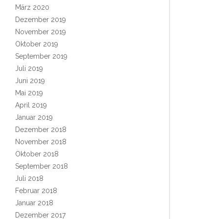
März 2020
Dezember 2019
November 2019
Oktober 2019
September 2019
Juli 2019
Juni 2019
Mai 2019
April 2019
Januar 2019
Dezember 2018
November 2018
Oktober 2018
September 2018
Juli 2018
Februar 2018
Januar 2018
Dezember 2017