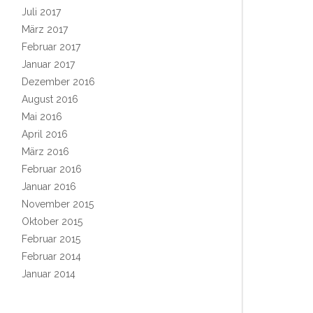
Juli 2017
März 2017
Februar 2017
Januar 2017
Dezember 2016
August 2016
Mai 2016
April 2016
März 2016
Februar 2016
Januar 2016
November 2015
Oktober 2015
Februar 2015
Februar 2014
Januar 2014