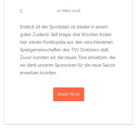
21. März 2016
Endlich ist der Sportplatz ist wieder in einem
guten Zustand. Seit knapp drei Wochen finden
hier wieder Punktspiele aus den verschiedenen
Spielgemeinschaften des TSV Drebbers statt.
Zuvor konnten wir die neuen Tore einsetzen, die
wir dank unseren Sponsoren für die neue Saison
erwerben konnten.
Read More