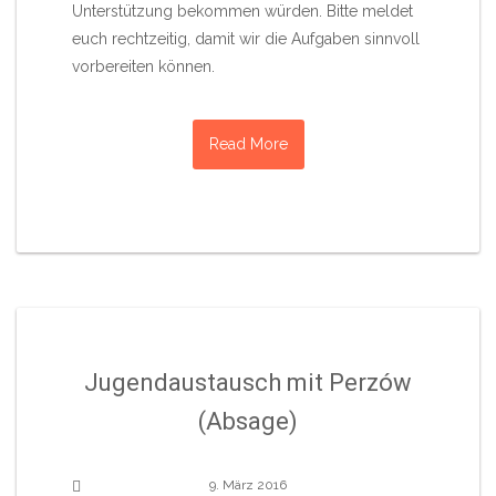
Unterstützung bekommen würden. Bitte meldet
euch rechtzeitig, damit wir die Aufgaben sinnvoll
vorbereiten können.
Read More
Jugendaustausch mit Perzów
(Absage)
9. März 2016