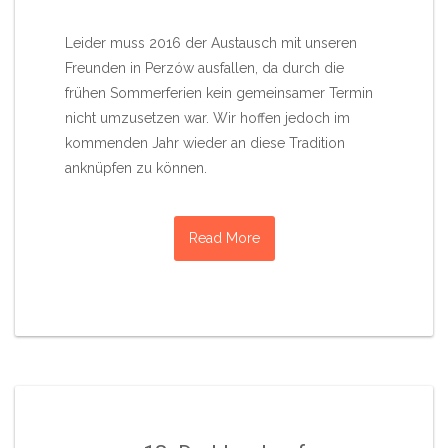
Leider muss 2016 der Austausch mit unseren
Freunden in Perzów ausfallen, da durch die
frühen Sommerferien kein gemeinsamer Termin
nicht umzusetzen war. Wir hoffen jedoch im
kommenden Jahr wieder an diese Tradition
anknüpfen zu können.
Read More