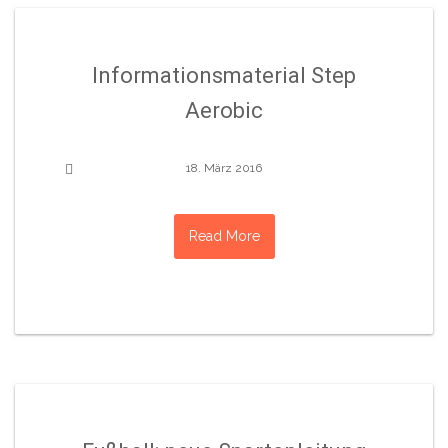
Informationsmaterial Step
Aerobic
18. März 2016
Read More