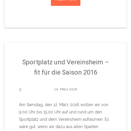
Sportplatz und Vereinsheim –
fit für die Saison 2016
10. März 2016
Am Samstag, den 12. März 2016 wollen wir von
9:00 Uhr bis 15:00 Uhr auf und rund um den
Sportplatz und dem Vereinsheim aufräumen. Es
wäre gut, wenn wir dazu aus allen Sparten