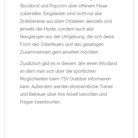
Stockbrot und Popcorn über offenem Feuer
zubereiten. Eingeladen sind nicht nur alle
Drebberaner aus allen Ortsteilen diesseits und
jenseits der Hunte, sondern auch alle
Neugierigen aus der Umgebung, die sich diese
Form des Osterfeuers und des geselligen
Zusammensein gern ansehen möchten.
Zusätzlich gibt es in diesem Jahr einen Infostand
an dem man sich über die sportlichen
Möglichkeiten beim TSV Drebber informieren
kann. Außerdem werden ehrenamtliche Trainer
und Betreuer über ihre Arbeit berichten und
Fragen beantworten.