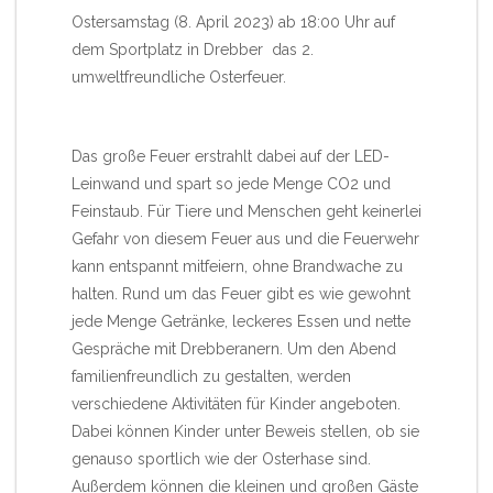
Ostersamstag (8. April 2023) ab 18:00 Uhr auf
dem Sportplatz in Drebber das 2.
umweltfreundliche Osterfeuer.
Das große Feuer erstrahlt dabei auf der LED-
Leinwand und spart so jede Menge CO2 und
Feinstaub. Für Tiere und Menschen geht keinerlei
Gefahr von diesem Feuer aus und die Feuerwehr
kann entspannt mitfeiern, ohne Brandwache zu
halten. Rund um das Feuer gibt es wie gewohnt
jede Menge Getränke, leckeres Essen und nette
Gespräche mit Drebberanern. Um den Abend
familienfreundlich zu gestalten, werden
verschiedene Aktivitäten für Kinder angeboten.
Dabei können Kinder unter Beweis stellen, ob sie
genauso sportlich wie der Osterhase sind.
Außerdem können die kleinen und großen Gäste