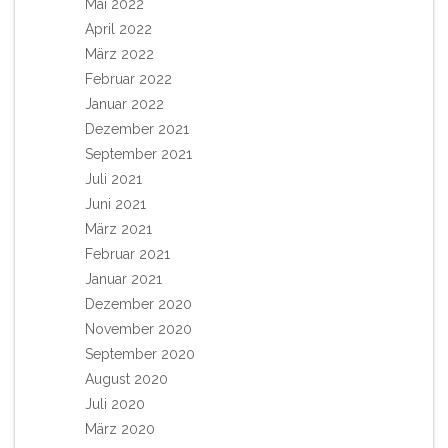
Mai 2022
April 2022
März 2022
Februar 2022
Januar 2022
Dezember 2021
September 2021
Juli 2021
Juni 2021
März 2021
Februar 2021
Januar 2021
Dezember 2020
November 2020
September 2020
August 2020
Juli 2020
März 2020