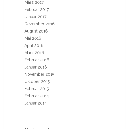
März 2017
Februar 2017
Januar 2017
Dezember 2016
August 2016
Mai 2016
April 2016
März 2016
Februar 2016
Januar 2016
November 2015
Oktober 2015
Februar 2015
Februar 2014
Januar 2014