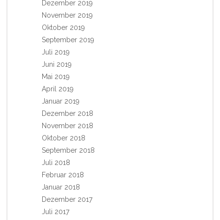
Dezember 2019
November 2019
Oktober 2019
September 2019
Juli 2019
Juni 2019
Mai 2019
April 2019
Januar 2019
Dezember 2018
November 2018
Oktober 2018
September 2018
Juli 2018
Februar 2018
Januar 2018
Dezember 2017
Juli 2017