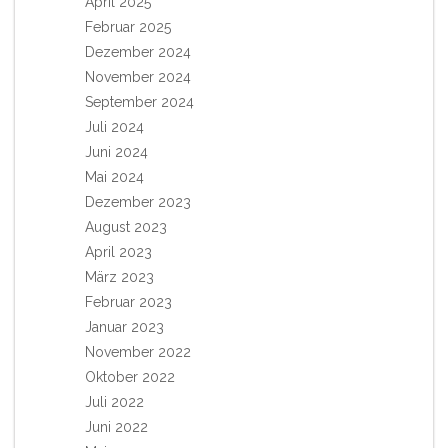
April 2025
Februar 2025
Dezember 2024
November 2024
September 2024
Juli 2024
Juni 2024
Mai 2024
Dezember 2023
August 2023
April 2023
März 2023
Februar 2023
Januar 2023
November 2022
Oktober 2022
Juli 2022
Juni 2022