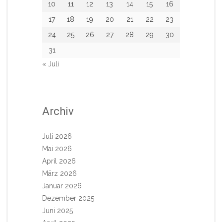
10
11
12
13
14
15
16
17
18
19
20
21
22
23
24
25
26
27
28
29
30
31
« Juli
Archiv
Juli 2026
Mai 2026
April 2026
März 2026
Januar 2026
Dezember 2025
Juni 2025